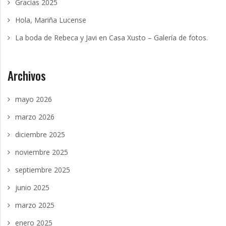
Gracias 2025
Hola, Mariña Lucense
La boda de Rebeca y Javi en Casa Xusto – Galería de fotos.
Archivos
mayo 2026
marzo 2026
diciembre 2025
noviembre 2025
septiembre 2025
junio 2025
marzo 2025
enero 2025