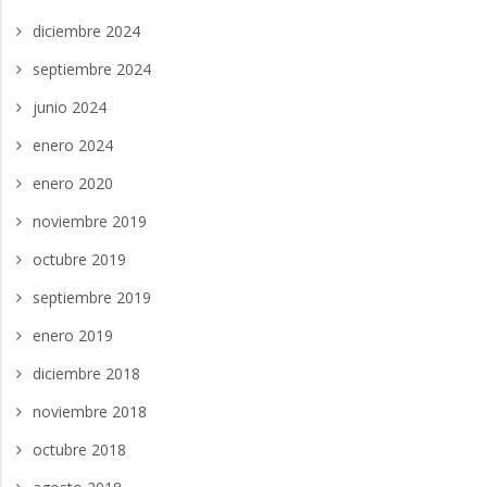
diciembre 2024
septiembre 2024
junio 2024
enero 2024
enero 2020
noviembre 2019
octubre 2019
septiembre 2019
enero 2019
diciembre 2018
noviembre 2018
octubre 2018