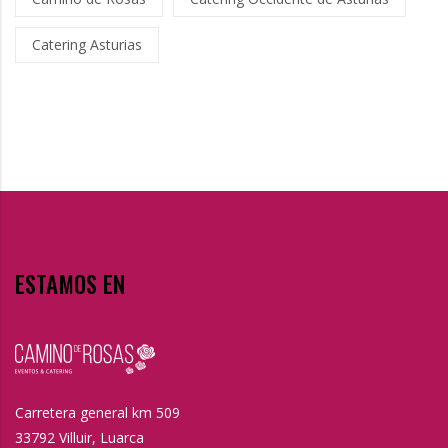
Catering Asturias
ESTAMOS EN
Carretera general km 509
33792 Villuir, Luarca