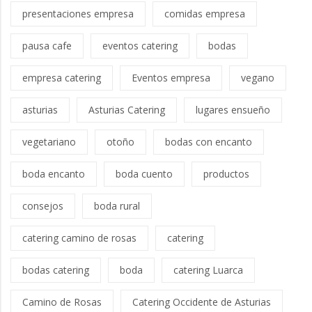
presentaciones empresa
comidas empresa
pausa cafe
eventos catering
bodas
empresa catering
Eventos empresa
vegano
asturias
Asturias Catering
lugares ensueño
vegetariano
otoño
bodas con encanto
boda encanto
boda cuento
productos
consejos
boda rural
catering camino de rosas
catering
bodas catering
boda
catering Luarca
Camino de Rosas
Catering Occidente de Asturias