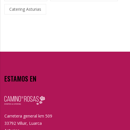
Catering Asturias
ESTAMOS EN
Carretera general km 509
33792 Villuir, Luarca