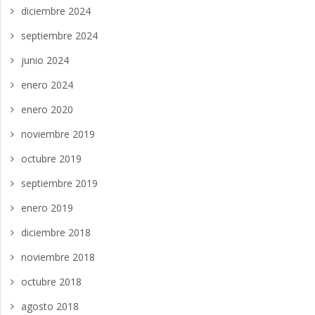
diciembre 2024
septiembre 2024
junio 2024
enero 2024
enero 2020
noviembre 2019
octubre 2019
septiembre 2019
enero 2019
diciembre 2018
noviembre 2018
octubre 2018
agosto 2018