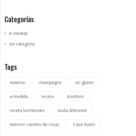
Categorías
A medida
Sin categoría
Tags
invierno
champagne
sin gluten
a medida
receta
bombon
receta bombones
boda diferente
entorno camino de rosas
Casa Xusto