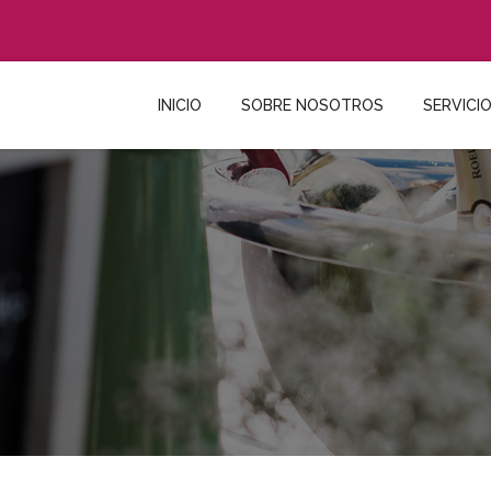
INICIO
SOBRE NOSOTROS
SERVICI