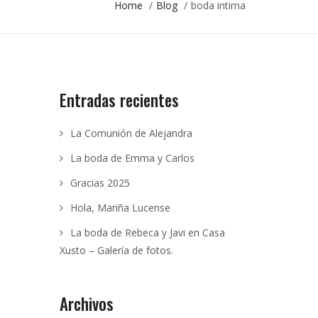
Home
/
Blog
/
boda intima
Entradas recientes
La Comunión de Alejandra
La boda de Emma y Carlos
Gracias 2025
Hola, Mariña Lucense
La boda de Rebeca y Javi en Casa
Xusto – Galería de fotos.
Archivos