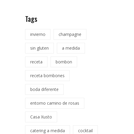
Tags
invierno
champagne
sin gluten
a medida
receta
bombon
receta bombones
boda diferente
entorno camino de rosas
Casa Xusto
catering a medida
cocktail