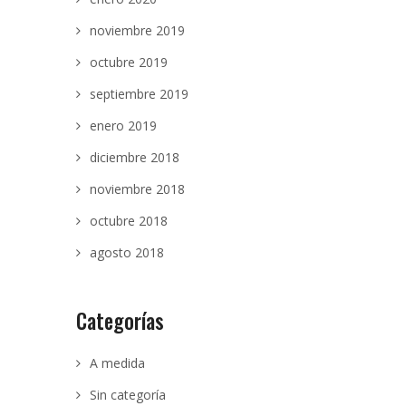
noviembre 2019
octubre 2019
septiembre 2019
enero 2019
diciembre 2018
noviembre 2018
octubre 2018
agosto 2018
Categorías
A medida
Sin categoría