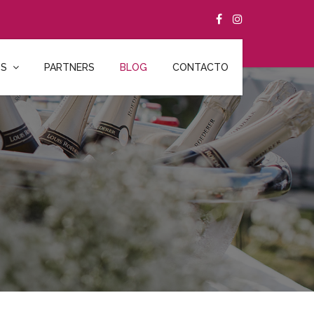
OS
PARTNERS
BLOG
CONTACTO