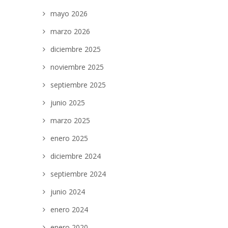
mayo 2026
marzo 2026
diciembre 2025
noviembre 2025
septiembre 2025
junio 2025
marzo 2025
enero 2025
diciembre 2024
septiembre 2024
junio 2024
enero 2024
enero 2020