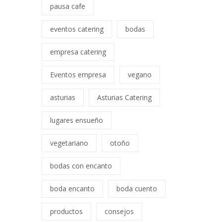
pausa cafe
eventos catering
bodas
empresa catering
Eventos empresa
vegano
asturias
Asturias Catering
lugares ensueño
vegetariano
otoño
bodas con encanto
boda encanto
boda cuento
productos
consejos