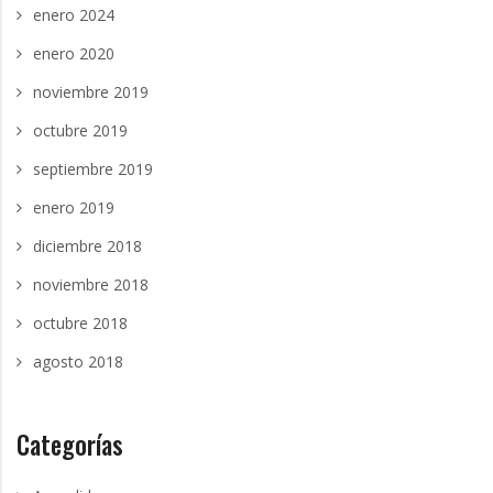
enero 2024
enero 2020
noviembre 2019
octubre 2019
septiembre 2019
enero 2019
diciembre 2018
noviembre 2018
octubre 2018
agosto 2018
Categorías