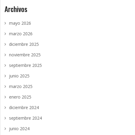
Archivos
mayo 2026
marzo 2026
diciembre 2025
noviembre 2025
septiembre 2025
junio 2025
marzo 2025
enero 2025
diciembre 2024
septiembre 2024
junio 2024