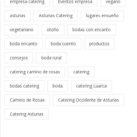
empresa catering
Eventos empresa
vegano
asturias
Asturias Catering
lugares ensueño
vegetariano
otoño
bodas con encanto
boda encanto
boda cuento
productos
consejos
boda rural
catering camino de rosas
catering
bodas catering
boda
catering Luarca
Camino de Rosas
Catering Occidente de Asturias
Catering Asturias