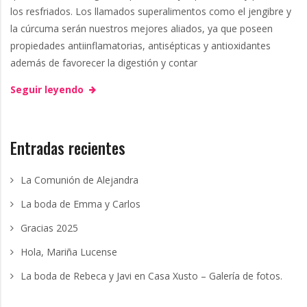
los resfriados. Los llamados superalimentos como el jengibre y
la cúrcuma serán nuestros mejores aliados, ya que poseen
propiedades antiinflamatorias, antisépticas y antioxidantes
además de favorecer la digestión y contar
Seguir leyendo
Entradas recientes
La Comunión de Alejandra
La boda de Emma y Carlos
Gracias 2025
Hola, Mariña Lucense
La boda de Rebeca y Javi en Casa Xusto – Galería de fotos.