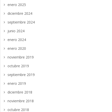
enero 2025
diciembre 2024
septiembre 2024
junio 2024
enero 2024
enero 2020
noviembre 2019
octubre 2019
septiembre 2019
enero 2019
diciembre 2018
noviembre 2018
octubre 2018