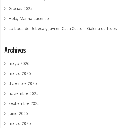
Gracias 2025
Hola, Mariña Lucense
La boda de Rebeca y Javi en Casa Xusto – Galería de fotos.
Archivos
mayo 2026
marzo 2026
diciembre 2025
noviembre 2025
septiembre 2025
junio 2025
marzo 2025