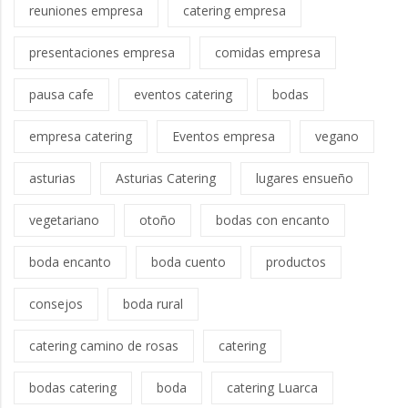
reuniones empresa
catering empresa
presentaciones empresa
comidas empresa
pausa cafe
eventos catering
bodas
empresa catering
Eventos empresa
vegano
asturias
Asturias Catering
lugares ensueño
vegetariano
otoño
bodas con encanto
boda encanto
boda cuento
productos
consejos
boda rural
catering camino de rosas
catering
bodas catering
boda
catering Luarca