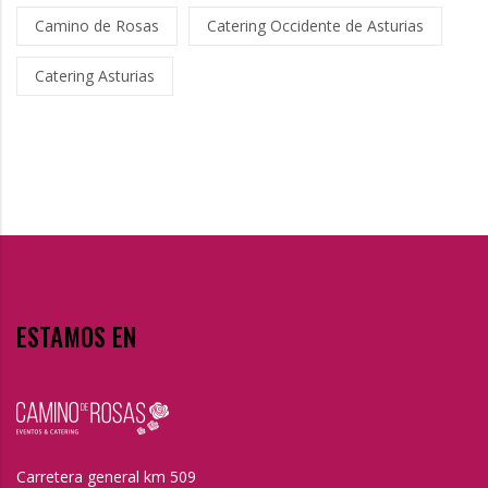
Camino de Rosas
Catering Occidente de Asturias
Catering Asturias
ESTAMOS EN
Carretera general km 509