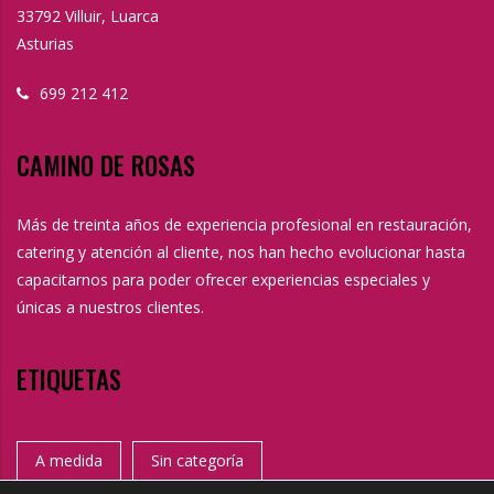
33792 Villuir, Luarca
Asturias
699 212 412
CAMINO DE ROSAS
Más de treinta años de experiencia profesional en restauración,
catering y atención al cliente, nos han hecho evolucionar hasta
capacitarnos para poder ofrecer experiencias especiales y
únicas a nuestros clientes.
ETIQUETAS
A medida
Sin categoría