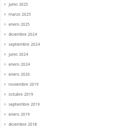
junio 2025
marzo 2025
enero 2025
diciembre 2024
septiembre 2024
junio 2024
enero 2024
enero 2020
noviembre 2019
octubre 2019
septiembre 2019
enero 2019
diciembre 2018