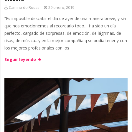
Camino de Rosas
29 enero, 2019
g
“Es imposible describir el día de ayer de una manera breve, y sin
que nos emocionemos al recordarlo todo… Ha sido un día
perfecto, cargado de sorpresas, de emoción, de lágrimas, de
risas, de música…y en la mejor compañía q se podía tener y con
los mejores profesionales con los
Seguir leyendo