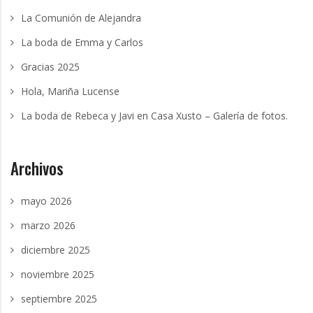
La Comunión de Alejandra
La boda de Emma y Carlos
Gracias 2025
Hola, Mariña Lucense
La boda de Rebeca y Javi en Casa Xusto – Galería de fotos.
Archivos
mayo 2026
marzo 2026
diciembre 2025
noviembre 2025
septiembre 2025