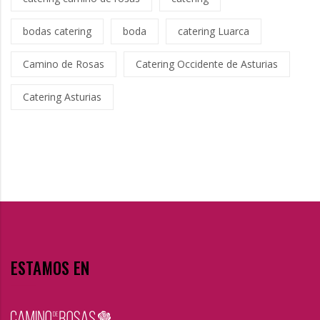
bodas catering
boda
catering Luarca
Camino de Rosas
Catering Occidente de Asturias
Catering Asturias
ESTAMOS EN