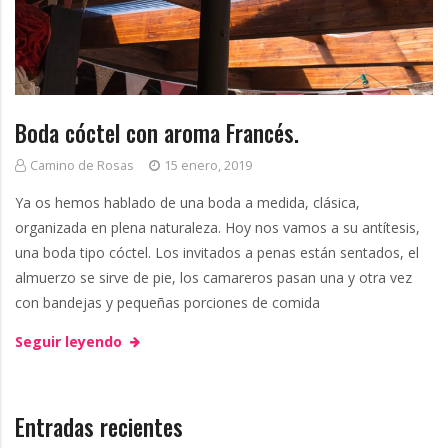
Boda cóctel con aroma Francés.
Camino de Rosas
15 enero, 2019
Ya os hemos hablado de una boda a medida, clásica,
organizada en plena naturaleza. Hoy nos vamos a su antítesis,
una boda tipo cóctel. Los invitados a penas están sentados, el
almuerzo se sirve de pie, los camareros pasan una y otra vez
con bandejas y pequeñas porciones de comida
Seguir leyendo
Entradas recientes