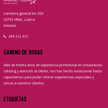
Carretera general km 509
33792 Villuir, Luarca
Asturias
699 212 412
CAMINO DE ROSAS
Más de treinta años de experiencia profesional en restauración,
catering y atención al cliente, nos han hecho evolucionar hasta
capacitarnos para poder ofrecer experiencias especiales y
únicas a nuestros clientes.
ETIQUETAS