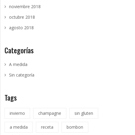
noviembre 2018
octubre 2018
agosto 2018
Categorías
A medida
Sin categoría
Tags
invierno
champagne
sin gluten
a medida
receta
bombon