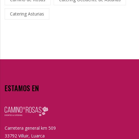
Catering Asturias
ESTAMOS EN
Carretera general km 509
33792 Villuir, Luarca