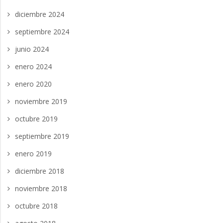
diciembre 2024
septiembre 2024
junio 2024
enero 2024
enero 2020
noviembre 2019
octubre 2019
septiembre 2019
enero 2019
diciembre 2018
noviembre 2018
octubre 2018