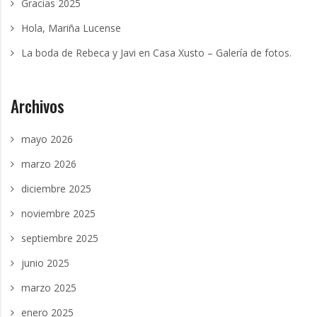
Gracias 2025
Hola, Mariña Lucense
La boda de Rebeca y Javi en Casa Xusto – Galería de fotos.
Archivos
mayo 2026
marzo 2026
diciembre 2025
noviembre 2025
septiembre 2025
junio 2025
marzo 2025
enero 2025