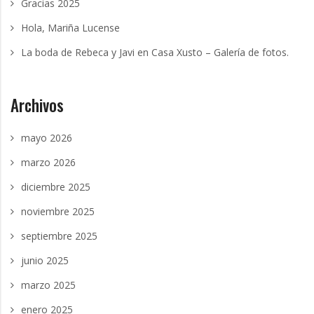
Gracias 2025
Hola, Mariña Lucense
La boda de Rebeca y Javi en Casa Xusto – Galería de fotos.
Archivos
mayo 2026
marzo 2026
diciembre 2025
noviembre 2025
septiembre 2025
junio 2025
marzo 2025
enero 2025