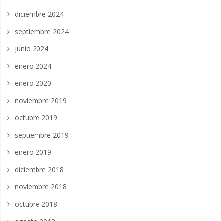
diciembre 2024
septiembre 2024
junio 2024
enero 2024
enero 2020
noviembre 2019
octubre 2019
septiembre 2019
enero 2019
diciembre 2018
noviembre 2018
octubre 2018