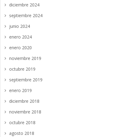
diciembre 2024
septiembre 2024
junio 2024
enero 2024
enero 2020
noviembre 2019
octubre 2019
septiembre 2019
enero 2019
diciembre 2018
noviembre 2018
octubre 2018
agosto 2018