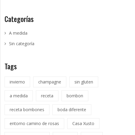
Categorías
A medida
Sin categoría
Tags
invierno
champagne
sin gluten
a medida
receta
bombon
receta bombones
boda diferente
entorno camino de rosas
Casa Xusto