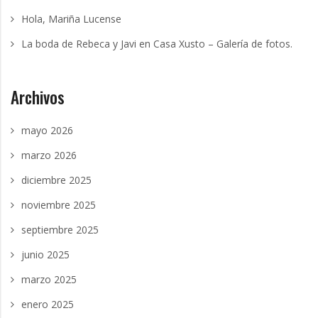
Hola, Mariña Lucense
La boda de Rebeca y Javi en Casa Xusto – Galería de fotos.
Archivos
mayo 2026
marzo 2026
diciembre 2025
noviembre 2025
septiembre 2025
junio 2025
marzo 2025
enero 2025