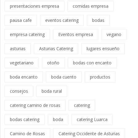
presentaciones empresa
comidas empresa
pausa cafe
eventos catering
bodas
empresa catering
Eventos empresa
vegano
asturias
Asturias Catering
lugares ensueño
vegetariano
otoño
bodas con encanto
boda encanto
boda cuento
productos
consejos
boda rural
catering camino de rosas
catering
bodas catering
boda
catering Luarca
Camino de Rosas
Catering Occidente de Asturias