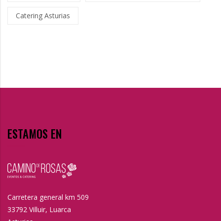
Catering Asturias
ESTAMOS EN
Carretera general km 509
33792 Villuir, Luarca