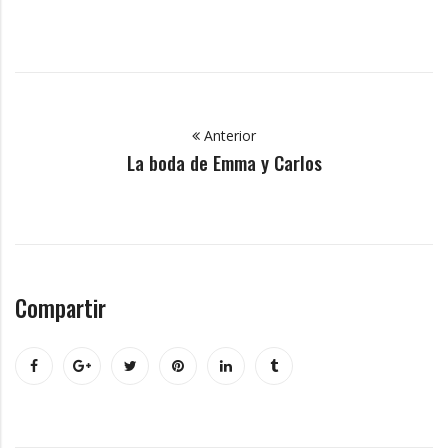
Anterior
La boda de Emma y Carlos
Compartir