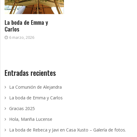
La boda de Emma y
Carlos
6 marzo, 2026
Entradas recientes
La Comunión de Alejandra
La boda de Emma y Carlos
Gracias 2025
Hola, Mariña Lucense
La boda de Rebeca y Javi en Casa Xusto – Galería de fotos.