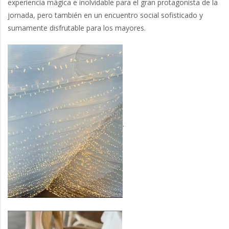
experiencia mágica e inolvidable para el gran protagonista de la
jornada, pero también en un encuentro social sofisticado y
sumamente disfrutable para los mayores.
.