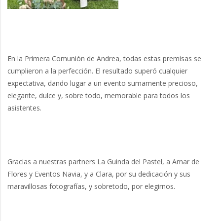
En la Primera Comunión de Andrea, todas estas premisas se
cumplieron a la perfección. El resultado superó cualquier
expectativa, dando lugar a un evento sumamente precioso,
elegante, dulce y, sobre todo, memorable para todos los
asistentes.
Gracias a nuestras partners La Guinda del Pastel, a Amar de
Flores y Eventos Navia, y a Clara, por su dedicación y sus
maravillosas fotografías, y sobretodo, por elegirnos.