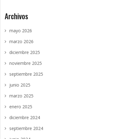
Archivos
mayo 2026
marzo 2026
diciembre 2025
noviembre 2025
septiembre 2025
junio 2025
marzo 2025
enero 2025
diciembre 2024
septiembre 2024