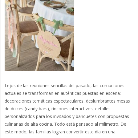
Lejos de las reuniones sencillas del pasado, las comuniones
actuales se transforman en auténticas puestas en escena:
decoraciones temáticas espectaculares, deslumbrantes mesas
de dulces (candy bars), rincones interactivos, detalles
personalizados para los invitados y banquetes con propuestas
culinarias de alta cocina. Todo está pensado al milímetro. De
este modo, las familias logran convertir este día en una