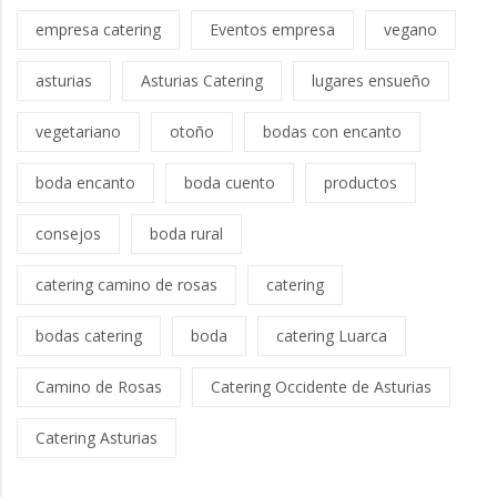
empresa catering
Eventos empresa
vegano
asturias
Asturias Catering
lugares ensueño
vegetariano
otoño
bodas con encanto
boda encanto
boda cuento
productos
consejos
boda rural
catering camino de rosas
catering
bodas catering
boda
catering Luarca
Camino de Rosas
Catering Occidente de Asturias
Catering Asturias