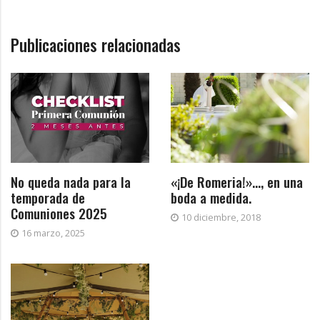
Publicaciones relacionadas
No queda nada para la
«¡De Romeria!»…, en una
temporada de
boda a medida.
Comuniones 2025
10 diciembre, 2018
16 marzo, 2025