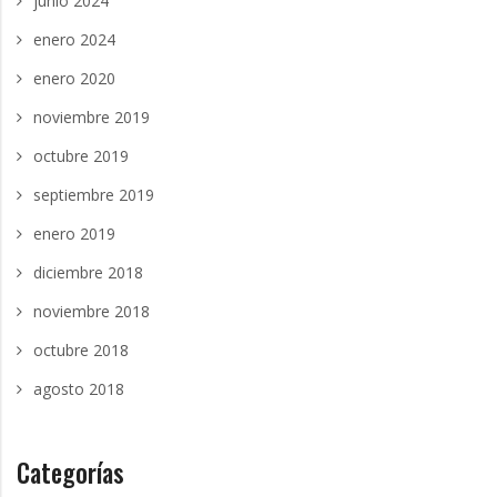
junio 2024
enero 2024
enero 2020
noviembre 2019
octubre 2019
septiembre 2019
enero 2019
diciembre 2018
noviembre 2018
octubre 2018
agosto 2018
Categorías