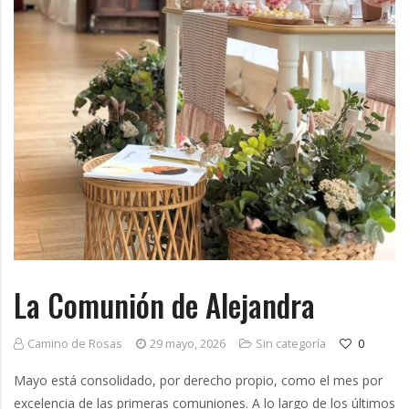
g
La Comunión de Alejandra
Camino de Rosas
29 mayo, 2026
Sin categoría
0
Mayo está consolidado, por derecho propio, como el mes por
excelencia de las primeras comuniones. A lo largo de los últimos