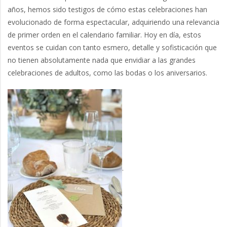
años, hemos sido testigos de cómo estas celebraciones han
evolucionado de forma espectacular, adquiriendo una relevancia
de primer orden en el calendario familiar. Hoy en día, estos
eventos se cuidan con tanto esmero, detalle y sofisticación que
no tienen absolutamente nada que envidiar a las grandes
celebraciones de adultos, como las bodas o los aniversarios.
.