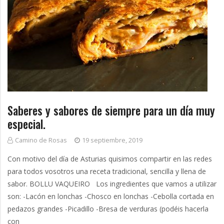
Saberes y sabores de siempre para un día muy
especial.
Camino de Rosas
19 septiembre, 2019
Con motivo del día de Asturias quisimos compartir en las redes
para todos vosotros una receta tradicional, sencilla y llena de
sabor. BOLLU VAQUEIRO Los ingredientes que vamos a utilizar
son: -Lacón en lonchas -Chosco en lonchas -Cebolla cortada en
pedazos grandes -Picadillo -Bresa de verduras (podéis hacerla
con