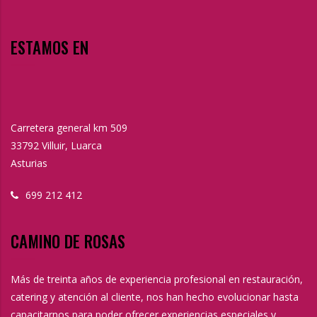
ESTAMOS EN
Carretera general km 509
33792 Villuir, Luarca
Asturias
699 212 412
CAMINO DE ROSAS
Más de treinta años de experiencia profesional en restauración,
catering y atención al cliente, nos han hecho evolucionar hasta
capacitarnos para poder ofrecer experiencias especiales y