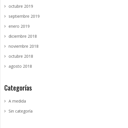
octubre 2019
septiembre 2019
enero 2019
diciembre 2018
noviembre 2018
octubre 2018
agosto 2018
Categorías
A medida
Sin categoría