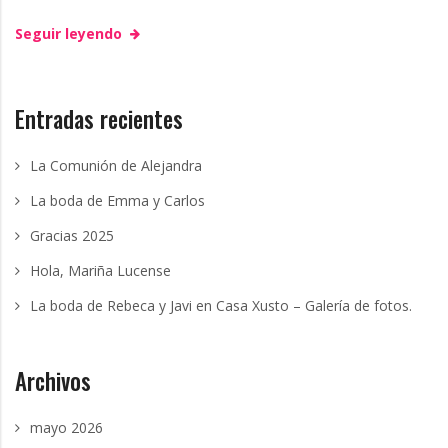
Seguir leyendo
Entradas recientes
La Comunión de Alejandra
La boda de Emma y Carlos
Gracias 2025
Hola, Mariña Lucense
La boda de Rebeca y Javi en Casa Xusto – Galería de fotos.
Archivos
mayo 2026