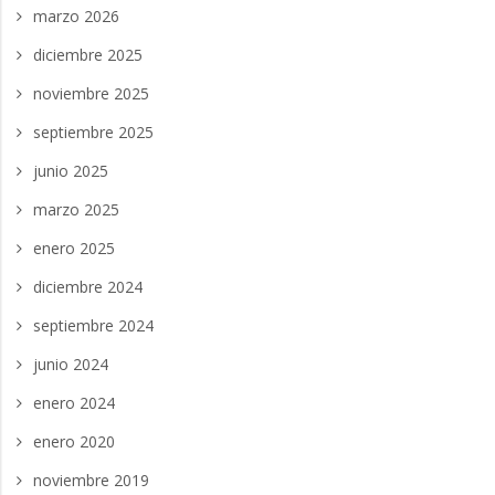
marzo 2026
diciembre 2025
noviembre 2025
septiembre 2025
junio 2025
marzo 2025
enero 2025
diciembre 2024
septiembre 2024
junio 2024
enero 2024
enero 2020
noviembre 2019