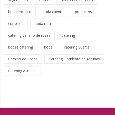
boda encanto
boda cuento
productos
consejos
boda rural
catering camino de rosas
catering
bodas catering
boda
catering Luarca
Camino de Rosas
Catering Occidente de Asturias
Catering Asturias