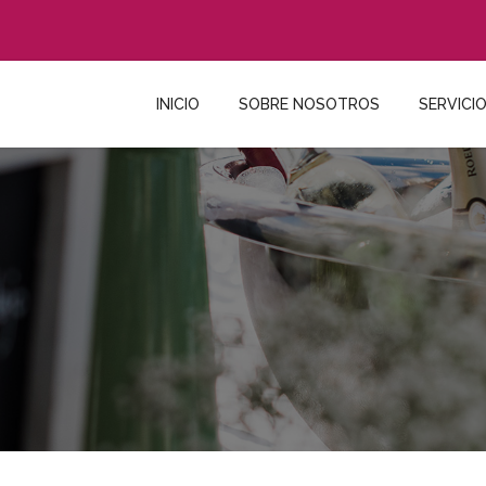
INICIO
SOBRE NOSOTROS
SERVICI