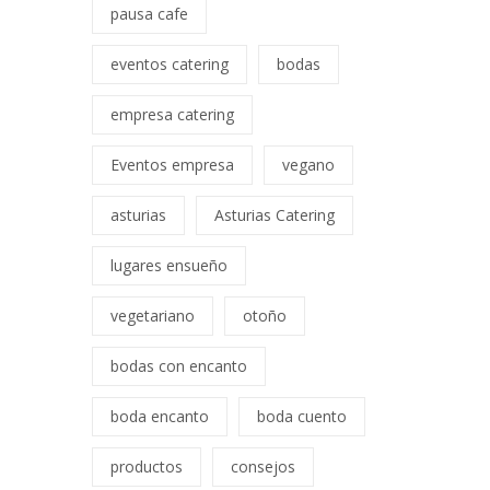
pausa cafe
eventos catering
bodas
empresa catering
Eventos empresa
vegano
asturias
Asturias Catering
lugares ensueño
vegetariano
otoño
bodas con encanto
boda encanto
boda cuento
productos
consejos