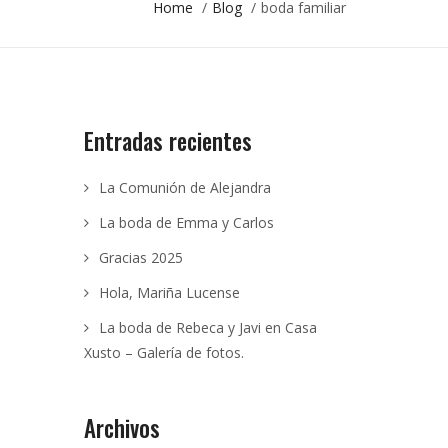
Home
/
Blog
/
boda familiar
Entradas recientes
La Comunión de Alejandra
La boda de Emma y Carlos
Gracias 2025
Hola, Mariña Lucense
La boda de Rebeca y Javi en Casa
Xusto – Galería de fotos.
Archivos