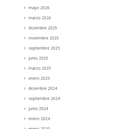
mayo 2026
marzo 2026
diciembre 2025
noviembre 2025
septiembre 2025
junio 2025
marzo 2025
enero 2025
diciembre 2024
septiembre 2024
junio 2024
enero 2024
enero 2020