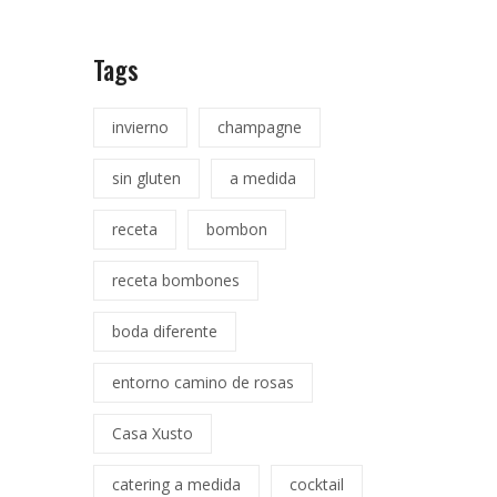
Tags
invierno
champagne
sin gluten
a medida
receta
bombon
receta bombones
boda diferente
entorno camino de rosas
Casa Xusto
catering a medida
cocktail