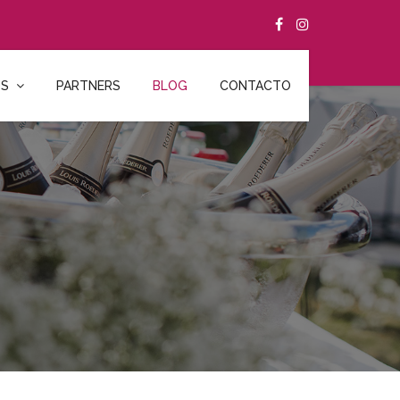
OS
PARTNERS
BLOG
CONTACTO