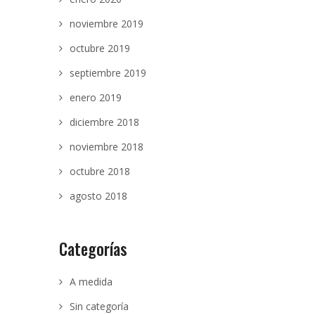
noviembre 2019
octubre 2019
septiembre 2019
enero 2019
diciembre 2018
noviembre 2018
octubre 2018
agosto 2018
Categorías
A medida
Sin categoría